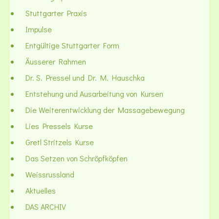
Stuttgarter Praxis
Impulse
Entgültige Stuttgarter Form
Äusserer Rahmen
Dr. S. Pressel und Dr. M. Hauschka
Entstehung und Ausarbeitung von Kursen
Die Weiterentwicklung der Massagebewegung
Lies Pressels Kurse
Gretl Stritzels Kurse
Das Setzen von Schröpfköpfen
Weissrussland
Aktuelles
DAS ARCHIV