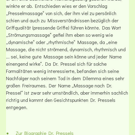
winkte er ab. Entschieden wies er den Vorschlag
„Presselmassage“ von sich, der ihm viel zu persönlich
schien und auch zu Missverständnissen bezüglich der
Griffqualität (pressende Griffe) führen könnte. Das Wort
„Strömungsmassage“ gefiel ihm eben so wenig wie
„dynamische“ oder „rhythmische“ Massage, da „eine
Massage, die nicht strömend, dynamisch, rhythmisch und
... sei, keine gute Massage sein könne und jeder Name
einengend wirke“. Da Dr. Pressel sich für solche
Formalitäten wenig interessierte, befanden sich seine
Nachfolger nach seinem Tod in dem Dilemma eines sehr
großen Freiraumes. Der Name „Massage nach Dr.
Pressel“ ist zwar sehr umständlich, aber immerhin sachlich
richtig und kommt den Gesichtspunkten Dr. Pressels
entgegen.
Zur Biographie Dr. Pressels