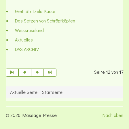
Gretl Stritzels Kurse
Das Setzen von Schröpfköpfen
Weissrussland
Aktuelles
DAS ARCHIV
Seite 12 von 17
Aktuelle Seite:
Startseite
© 2026 Massage Pressel
Nach oben